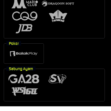
Poker
Sabung Ayam