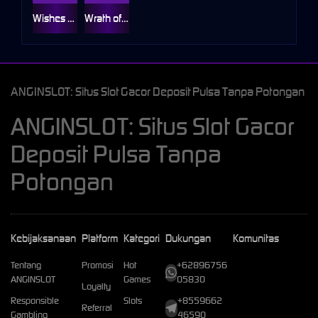
Wishes of the Genie
Wrath of Zeus
ANGINSLOT: Situs Slot Gacor Deposit Pulsa Tanpa Potongan
ANGINSLOT: Situs Slot Gacor
Deposit Pulsa Tanpa
Potongan
Kebijaksanaan
Platform
Kategori
Dukungan
Komunitas
Tentang
Promosi
Hot
+62896756
ANGINSLOT
Games
05830
Loyalty
Responsible
Slots
+8559662
Referral
Gambling
46590