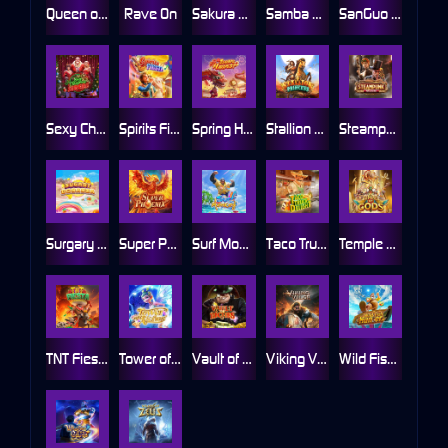
Queen of Aztec
Rave On
Sakura Neko
Samba Fiesta
SanGuo - The Brotherhood
Sexy Christmas Sirens
Spirits Fiesta
Spring Harvest
Stallion Princess
Steampunk Reloaded
Surgary bonanza
Super Phoenix
Surf Monkey
Taco Truck Delight
Temple of Gods
TNT Fiesta
Tower of Riches
Vault of Riches
Viking Valor
Wild Fish Hunter