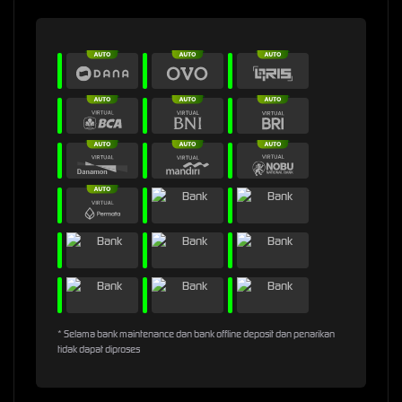
* Selama bank maintenance dan bank offline deposit dan penarikan
tidak dapat diproses