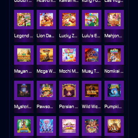
Golden Hatch
Heavenly Sage
Kawaii Neko
Kung Fu Warrior
Las Vegas Party
Legend of the White and Green Snake
Lion Dance Fortune
Lucky Zhu
Lulu's Enchanted Forest
Mahjong Fortune
Mayan Gold Hunt
Mega Wild Safari
Mochi Mochi
Muay Thai Arena
Nomikai Fever
Mysteries of Pandora
Pawsome Xmas
Persian Gems
Wild West Saloon
Pumpkin Night