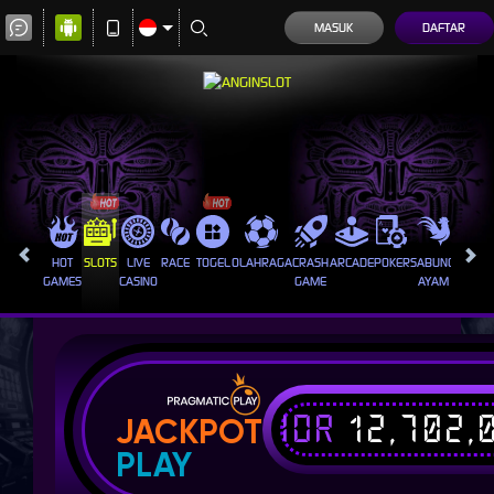
MASUK
DAFTAR
HOT
SLOTS
LIVE
RACE
TOGEL
OLAHRAGA
CRASH
ARCADE
POKER
SABUNG
PROMO
GAMES
CASINO
GAME
AYAM
IDR
12,702,
JACKPOT
PLAY