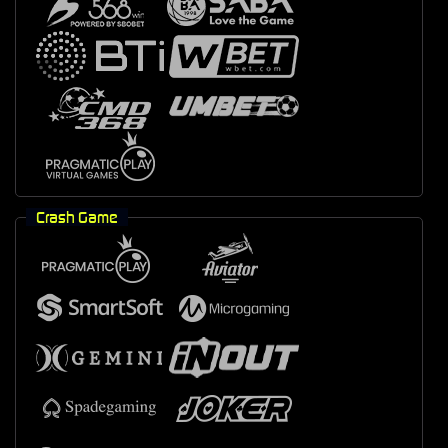
Crash Game