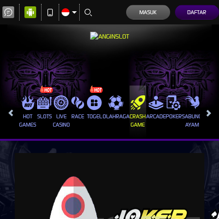
MASUK
DAFTAR
HOT
SLOTS
LIVE
RACE
TOGEL
OLAHRAGA
CRASH
ARCADE
POKER
SABUNG
PROMO
GAMES
CASINO
GAME
AYAM