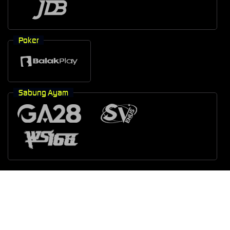
Poker
Sabung Ayam