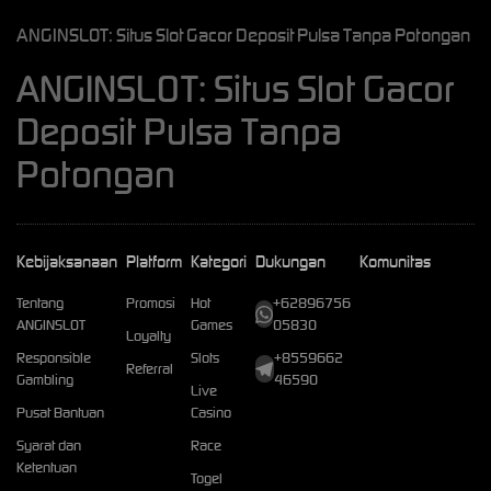
ANGINSLOT: Situs Slot Gacor Deposit Pulsa Tanpa Potongan
ANGINSLOT: Situs Slot Gacor
Deposit Pulsa Tanpa
Potongan
Kebijaksanaan
Platform
Kategori
Dukungan
Komunitas
Tentang
Promosi
Hot
+62896756
ANGINSLOT
Games
05830
Loyalty
Responsible
Slots
+8559662
Referral
Gambling
46590
Live
Pusat Bantuan
Casino
Syarat dan
Race
Ketentuan
Togel