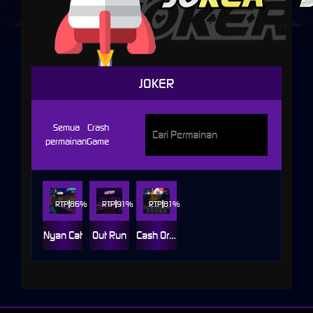
JOKER
Semua
Crash
permainan
Game
RTP
86%
RTP
91%
RTP
81%
Nyan Cat
Out Run
Cash Or Crash