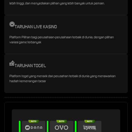
lebih tinggi, dan menyediakan pilihan yang lebih banyak untuk pemain.
TARUHAN LIVE KASINO
Platform Pilihan bagi perusahaan-perusahaan terbaik di dunia, dengan pilihan
variasi game terbanyak
TARUHAN TOGEL
Platform togel yang menarik dari perusahan terbaik di dunia yang menawarkan
hadiah kemenangan besar