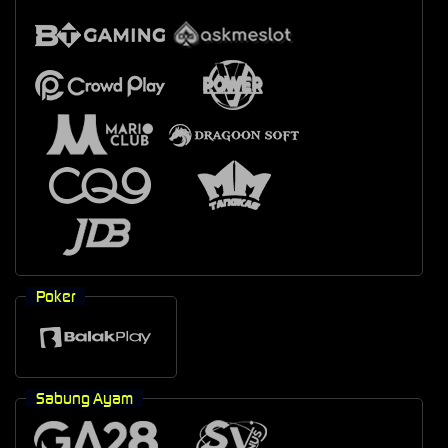
Poker
Sabung Ayam