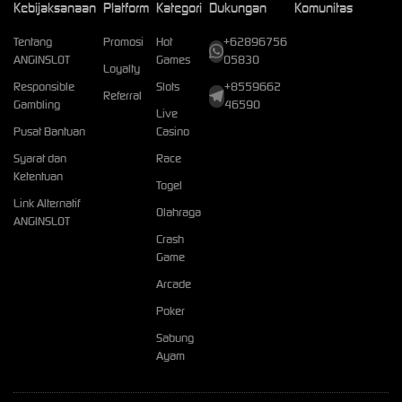
Kebijaksanaan
Platform
Kategori
Dukungan
Komunitas
Tentang
Promosi
Hot
+62896756
ANGINSLOT
Games
05830
Loyalty
Responsible
Slots
+8559662
Referral
Gambling
46590
Live
Pusat Bantuan
Casino
Syarat dan
Race
Ketentuan
Togel
Link Alternatif
Olahraga
ANGINSLOT
Crash
Game
Arcade
Poker
Sabung
Ayam