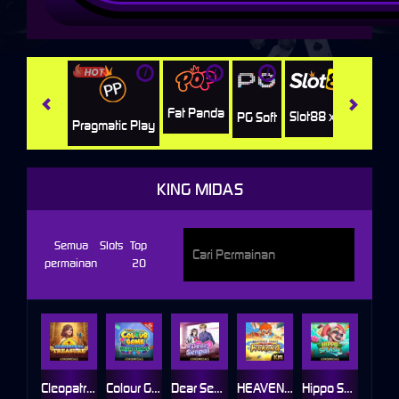
i
i
i
i
i
Facha
Fat Panda
Slot88 x PP
PG Soft
Pragmatic Play
KING MIDAS
Semua
Slots
Top
permainan
20
Cleopatra's Treasure
Colour Game Mega Bonus
Dear Senpai
HEAVENLY FEAST WITH WUKONG
Hippo Splash