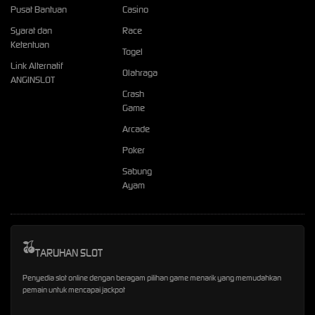
Pusat Bantuan
Casino
Syarat dan
Race
Ketentuan
Togel
Link Alternatif
Olahraga
ANGINSLOT
Crash
Game
Arcade
Poker
Sabung
Ayam
TARUHAN SLOT
Penyedia slot online dengan beragam pilihan game menarik yang memudahkan
pemain untuk mencapai jackpot