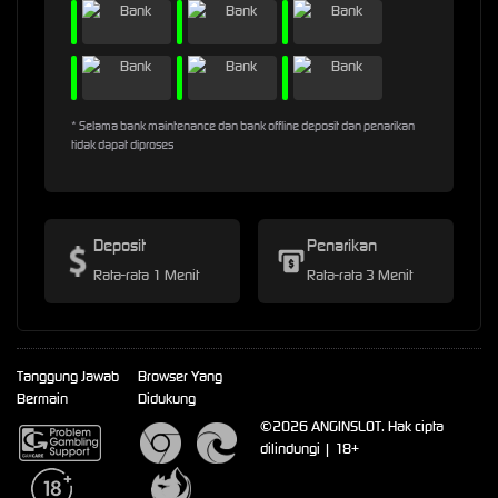
* Selama bank maintenance dan bank offline deposit dan penarikan
tidak dapat diproses
Deposit
Penarikan
Rata-rata 1 Menit
Rata-rata 3 Menit
Tanggung Jawab
Browser Yang
Bermain
Didukung
©2026 ANGINSLOT. Hak cipta
dilindungi | 18+