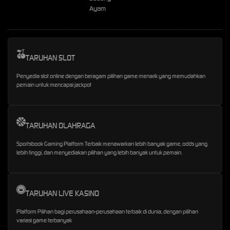
Ayam
TARUHAN SLOT
Penyedia slot online dengan beragam pilihan game menarik yang memudahkan
pemain untuk mencapai jackpot
TARUHAN OLAHRAGA
Sportsbook Gaming Platform Terbaik menawarkan lebih banyak game, odds yang
lebih tinggi, dan menyediakan pilihan yang lebih banyak untuk pemain.
TARUHAN LIVE KASINO
Platform Pilihan bagi perusahaan-perusahaan terbaik di dunia, dengan pilihan
variasi game terbanyak