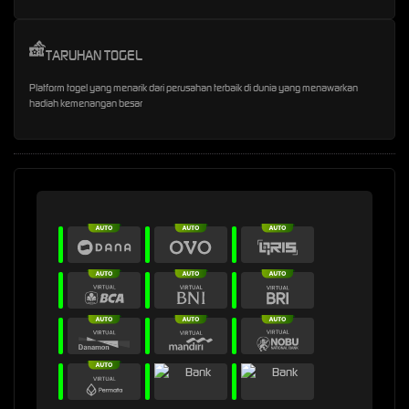
TARUHAN TOGEL
Platform togel yang menarik dari perusahan terbaik di dunia yang menawarkan
hadiah kemenangan besar