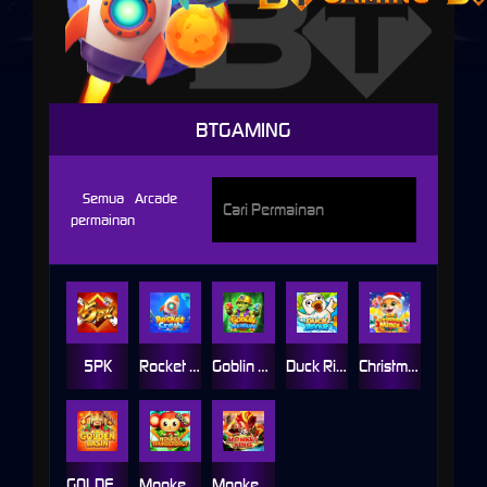
BTGAMING
Semua
Arcade
permainan
5PK
Rocket Crash
Goblin Treasure
Duck River
Christmas Mines
GOLDEN BASIN
Monkey Thunderbolt
Monkey King