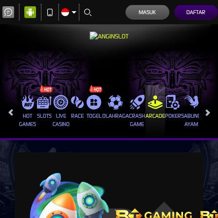
MASUK
DAFTAR
HOT
SLOTS
LIVE
RACE
TOGEL
OLAHRAGA
CRASH
ARCADE
POKER
SABUNG
PROMO
GAMES
CASINO
GAME
AYAM