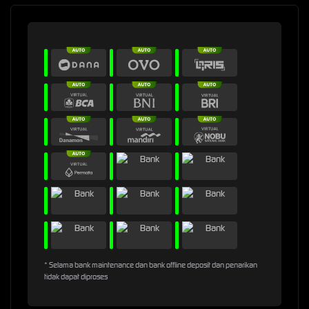
* Selama bank maintenance dan bank offline deposit dan penarikan
tidak dapat diproses