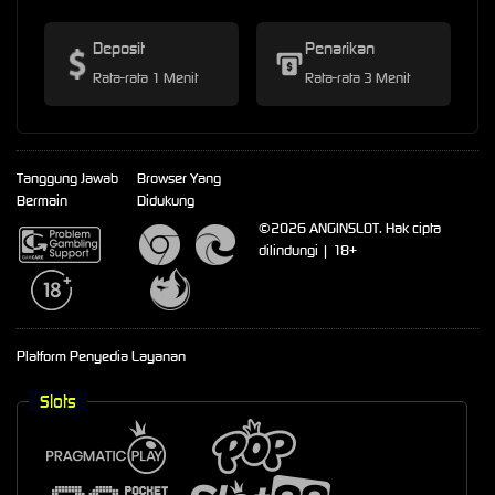
Deposit
Penarikan
Rata-rata 1 Menit
Rata-rata 3 Menit
Tanggung Jawab
Browser Yang
Bermain
Didukung
©2026 ANGINSLOT. Hak cipta
dilindungi | 18+
Platform Penyedia Layanan
Slots