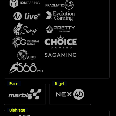
Race
Togel
Olahraga