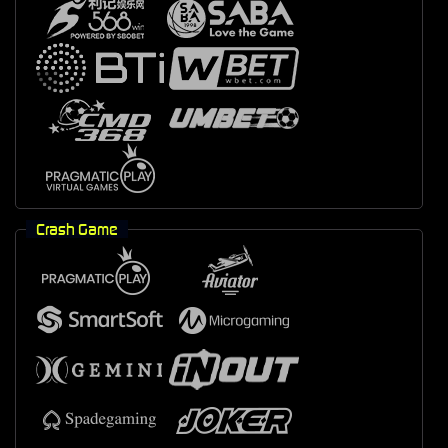
Crash Game