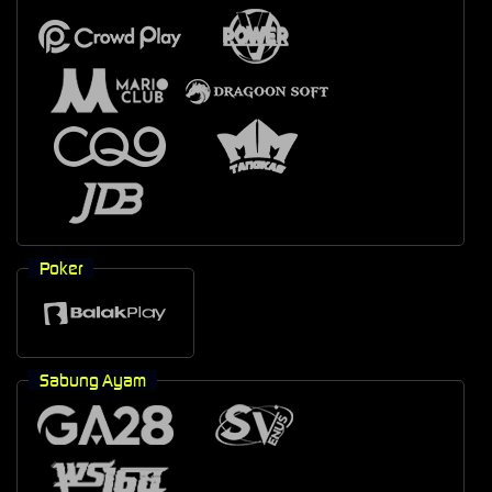
Poker
Sabung Ayam