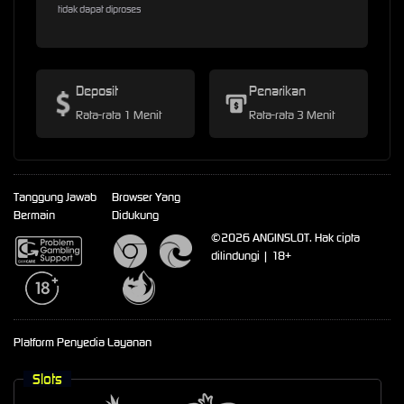
tidak dapat diproses
Deposit
Penarikan
Rata-rata 1 Menit
Rata-rata 3 Menit
Tanggung Jawab
Browser Yang
Bermain
Didukung
©2026 ANGINSLOT. Hak cipta
dilindungi | 18+
Platform Penyedia Layanan
Slots