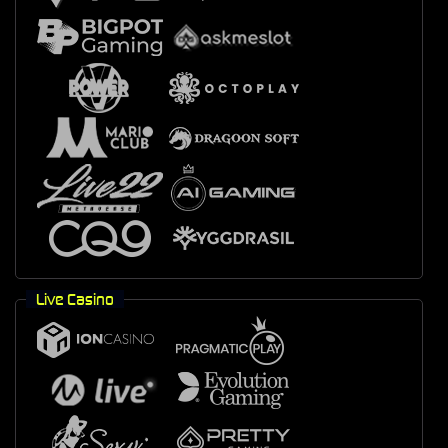
Live Casino