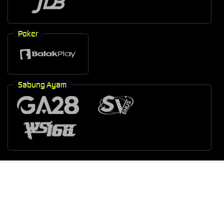
Poker
Sabung Ayam