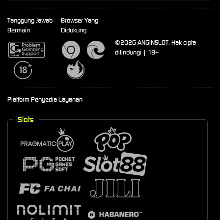
Tanggung Jawab
Browser Yang
Bermain
Didukung
©2026 ANGINSLOT. Hak cipta
dilindungi | 18+
Platform Penyedia Layanan
Slots