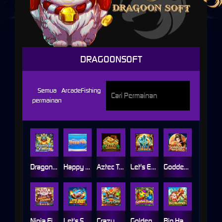
DRAGOONSOFT
Semua
Arcade
Fishing
permainan
Dragon Palace Fishing
Happy Fish
Aztec Treasure
Let's Enhance
Goddess or Crash
Ninja Fishing
Let's Shoot
Crazy Orb
Golden Zuma
Big Hammer