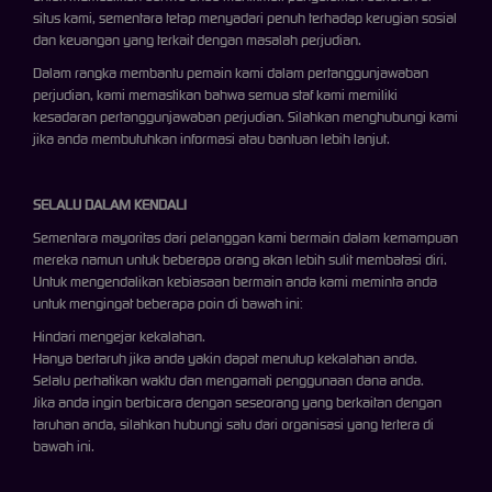
situs kami, sementara tetap menyadari penuh terhadap kerugian sosial
dan keuangan yang terkait dengan masalah perjudian.
Dalam rangka membantu pemain kami dalam pertanggunjawaban
perjudian, kami memastikan bahwa semua staf kami memiliki
kesadaran pertanggunjawaban perjudian. Silahkan menghubungi kami
jika anda membutuhkan informasi atau bantuan lebih lanjut.
SELALU DALAM KENDALI
Sementara mayoritas dari pelanggan kami bermain dalam kemampuan
mereka namun untuk beberapa orang akan lebih sulit membatasi diri.
Untuk mengendalikan kebiasaan bermain anda kami meminta anda
untuk mengingat beberapa poin di bawah ini:
Hindari mengejar kekalahan.
Hanya bertaruh jika anda yakin dapat menutup kekalahan anda.
Selalu perhatikan waktu dan mengamati penggunaan dana anda.
Jika anda ingin berbicara dengan seseorang yang berkaitan dengan
taruhan anda, silahkan hubungi satu dari organisasi yang tertera di
bawah ini.