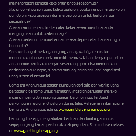
memenangkan kembali kekalahan anda secepatnya?
Jika anda kehabisan uang ketika bertaruh, apakah anda merasa kalah
dan dalam keputusasaan dan merasa butuh untuk bertaruh lagi
secepatnya?
Apakah argumentasi, frustasi atau kekecewaan membuat anda
menginginkan untuk bertaruh lagi?
Apakah bertaruh membuat anda merasa depresi atau bahkan ingin
bunuh diri?
Semakin banyak pertanyaan yang anda jawab 'ya', semakin
menunjukkan bahwa anda memiliki permasalahan dengan perjudian
anda. Untuk berbicara dengan seseorang yang bisa memberikan
nasihat dan dukungan, silahkan hubungi salah satu dari organisasi
yang tertera di bawah ini.
Gamblers Anonymous adalah kumpulan dari pria dan wanita yang
bergabung bersama untuk membantu masalah perjudian mereka
masing-masing dan sesama pemain berat lainnya. Terdapat
perkumpulan regional di seluruh dunia. Situs Pelayanan internasional
Gamblers Anonymous ada di:
www.gamblersanonymous.org
Gambling Therapy menyediakan bantuan dan bimbingan untuk
siapapun yang terdampak buruk oleh perjudian. Situs ini bisa diakses
di:
www.gamblingtherapy.org