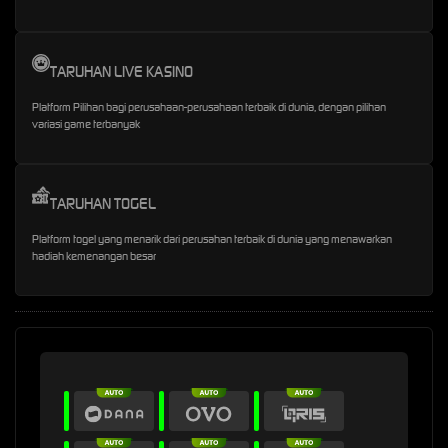
TARUHAN LIVE KASINO
Platform Pilihan bagi perusahaan-perusahaan terbaik di dunia, dengan pilihan
variasi game terbanyak
TARUHAN TOGEL
Platform togel yang menarik dari perusahan terbaik di dunia yang menawarkan
hadiah kemenangan besar