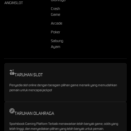
ANGINSLOT
Crash
Game
Arcade
Poker
Sabung
Ayam
TARUHAN SLOT
Penyedia slot online dengan beragam pilihan game menarik yang memudahkan
pemain untuk mencapai jackpot
TARUHAN OLAHRAGA
Sportsbook Gaming Platform Terbaik menawarkan lebih banyak game, odds yang
lebih tinggi, dan menyediakan pilihan yang lebih banyak untuk pemain.