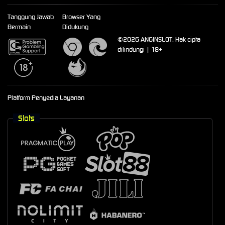
Tanggung Jawab
Browser Yang
Bermain
Didukung
©2026 ANGINSLOT. Hak cipta
dilindungi | 18+
Platform Penyedia Layanan
Slots