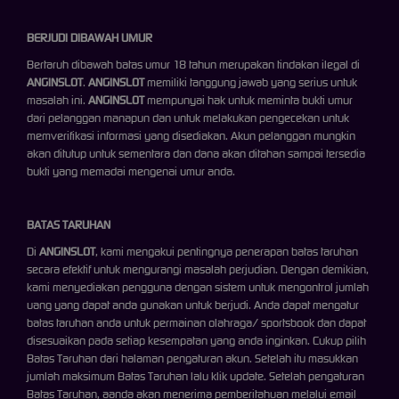
BERJUDI DIBAWAH UMUR
Bertaruh dibawah batas umur 18 tahun merupakan tindakan ilegal di
ANGINSLOT
.
ANGINSLOT
memiliki tanggung jawab yang serius untuk
masalah ini.
ANGINSLOT
mempunyai hak untuk meminta bukti umur
dari pelanggan manapun dan untuk melakukan pengecekan untuk
memverifikasi informasi yang disediakan. Akun pelanggan mungkin
akan ditutup untuk sementara dan dana akan ditahan sampai tersedia
bukti yang memadai mengenai umur anda.
BATAS TARUHAN
Di
ANGINSLOT
, kami mengakui pentingnya penerapan batas taruhan
secara efektif untuk mengurangi masalah perjudian. Dengan demikian,
kami menyediakan pengguna dengan sistem untuk mengontrol jumlah
uang yang dapat anda gunakan untuk berjudi. Anda dapat mengatur
batas taruhan anda untuk permainan olahraga/ sportsbook dan dapat
disesuaikan pada setiap kesempatan yang anda inginkan. Cukup pilih
Batas Taruhan dari halaman pengaturan akun. Setelah itu masukkan
jumlah maksimum Batas Taruhan lalu klik update. Setelah pengaturan
Batas Taruhan, aanda akan menerima pemberitahuan melalui email