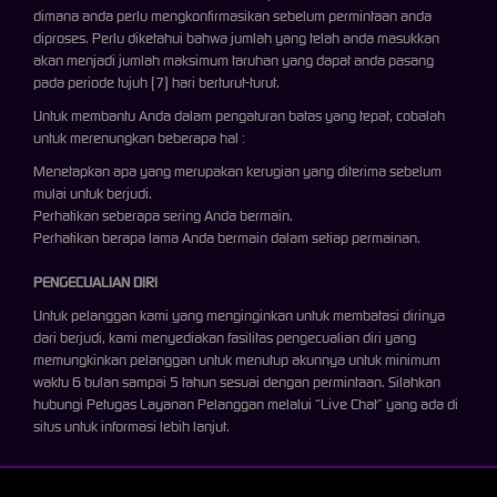
dimana anda perlu mengkonfirmasikan sebelum permintaan anda
diproses. Perlu diketahui bahwa jumlah yang telah anda masukkan
akan menjadi jumlah maksimum taruhan yang dapat anda pasang
pada periode tujuh (7) hari berturut-turut.
Untuk membantu Anda dalam pengaturan batas yang tepat, cobalah
untuk merenungkan beberapa hal :
Menetapkan apa yang merupakan kerugian yang diterima sebelum
mulai untuk berjudi.
Perhatikan seberapa sering Anda bermain.
Perhatikan berapa lama Anda bermain dalam setiap permainan.
PENGECUALIAN DIRI
Untuk pelanggan kami yang menginginkan untuk membatasi dirinya
dari berjudi, kami menyediakan fasilitas pengecualian diri yang
memungkinkan pelanggan untuk menutup akunnya untuk minimum
waktu 6 bulan sampai 5 tahun sesuai dengan permintaan. Silahkan
hubungi Petugas Layanan Pelanggan melalui “Live Chat” yang ada di
situs untuk informasi lebih lanjut.