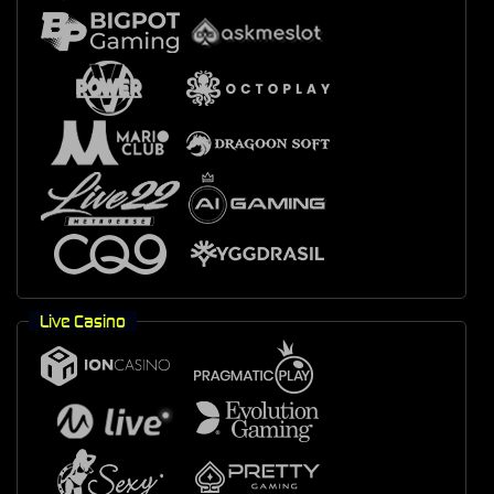
Live Casino