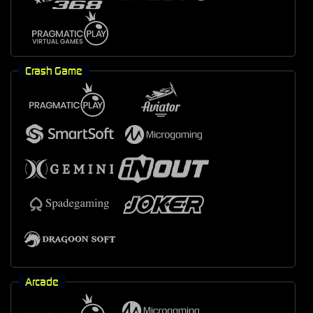
Crash Game
Arcade